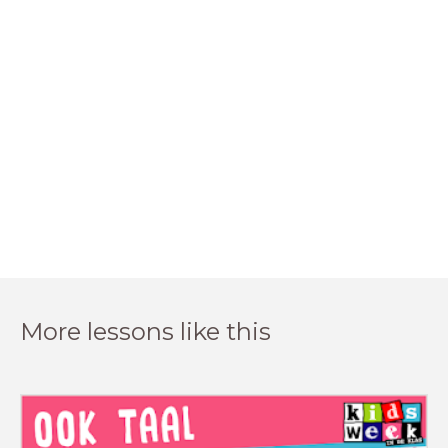
More lessons like this