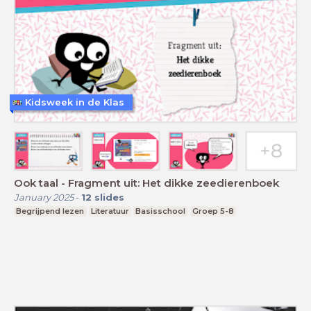
Kidsweek in de Klas
Ook taal - Fragment uit: Het dikke zeedierenboek
January 2025
-
12
slides
Begrijpend lezen
Literatuur
Basisschool
Groep 5-8