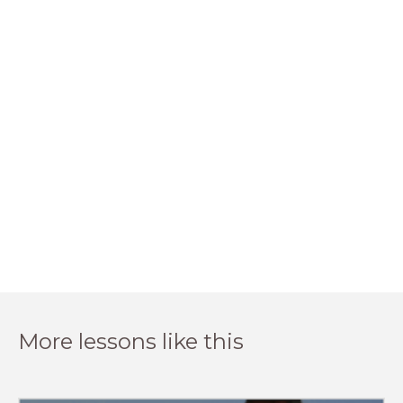
More lessons like this