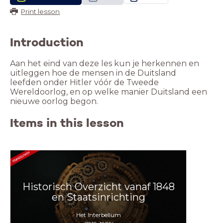
Print lesson
Introduction
Aan het eind van deze les kun je herkennen en
uitleggen hoe de mensen in de Duitsland
leefden onder Hitler vóór de Tweede
Wereldoorlog, en op welke manier Duitsland een
nieuwe oorlog begon.
Items in this lesson
Historisch Overzicht vanaf 1848
en Staatsinrichting
Het Interbellum