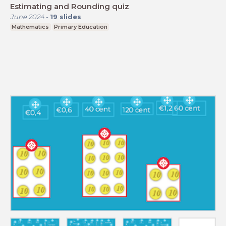
Estimating and Rounding quiz
June 2024
-
19
slides
Mathematics
Primary Education