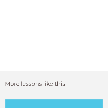
More lessons like this