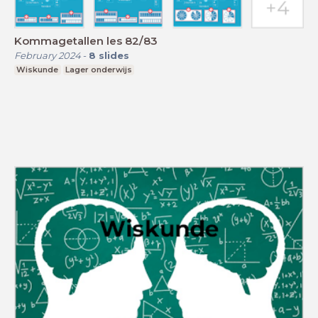
Kommagetallen les 82/83
February 2024
-
8
slides
Wiskunde
Lager onderwijs