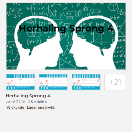
Herhaling Sprong 4
April 2024
-
25
slides
Wiskunde
Lager onderwijs