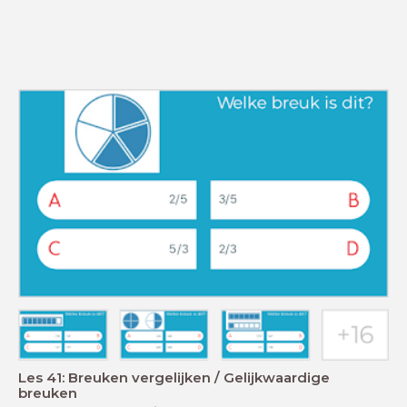
Les 41: Breuken vergelijken / Gelijkwaardige
breuken