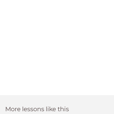
More lessons like this