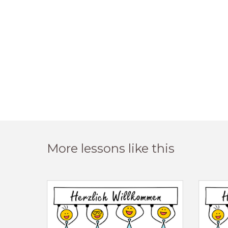
More lessons like this