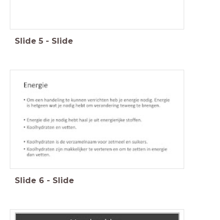
Slide
5
-
Slide
Slide
6
-
Slide