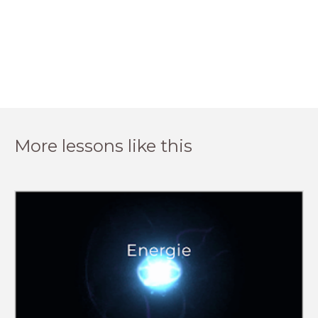
More lessons like this