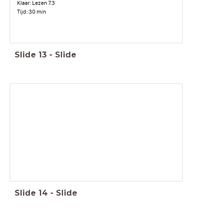
Klaar: Lezen 7.3
Tijd: 30 min
Slide
13
-
Slide
Slide
14
-
Slide