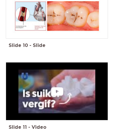
Slide
10
-
Slide
Slide
11
-
Video