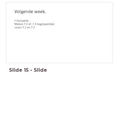
Slide
15
-
Slide