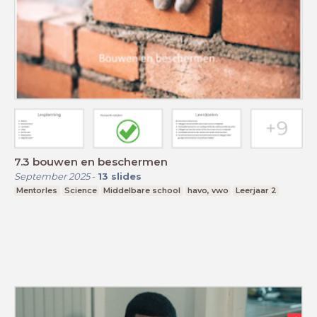
7.3 bouwen en beschermen
September 2025
-
13
slides
Mentorles
Science
Middelbare school
havo, vwo
Leerjaar 2