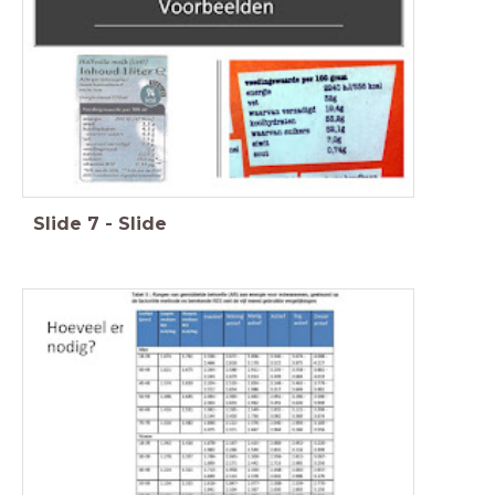
Slide
7
-
Slide