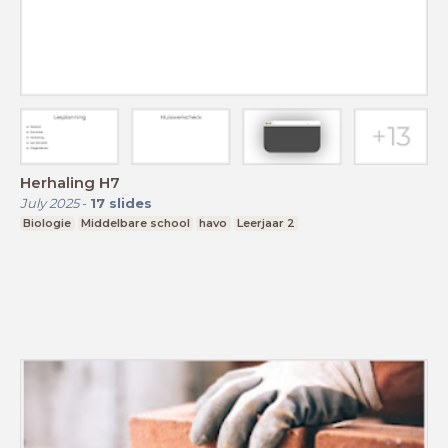
Herhaling H7
July 2025
-
17
slides
Biologie
Middelbare school
havo
Leerjaar 2