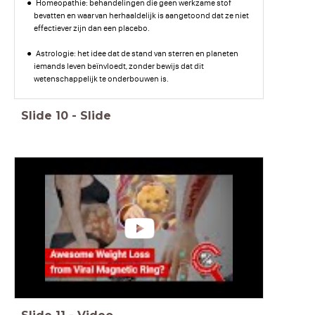
Homeopathie: behandelingen die geen werkzame stof
bevatten en waarvan herhaaldelijk is aangetoond dat ze niet
effectiever zijn dan een placebo.
Astrologie: het idee dat de stand van sterren en planeten
iemands leven beïnvloedt, zonder bewijs dat dit
wetenschappelijk te onderbouwen is.
Slide
10
-
Slide