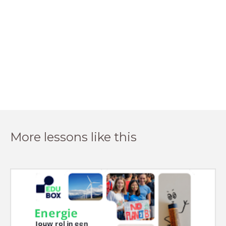
More lessons like this