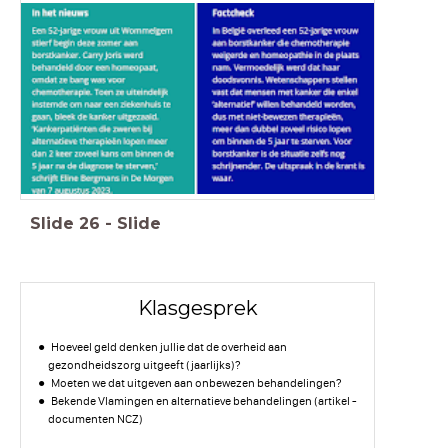
Slide
26
-
Slide
Klasgesprek
Hoeveel geld denken jullie dat de overheid aan
gezondheidszorg uitgeeft (jaarlijks)?
Moeten we dat uitgeven aan onbewezen behandelingen?
Bekende Vlamingen en alternatieve behandelingen (artikel -
documenten NCZ)