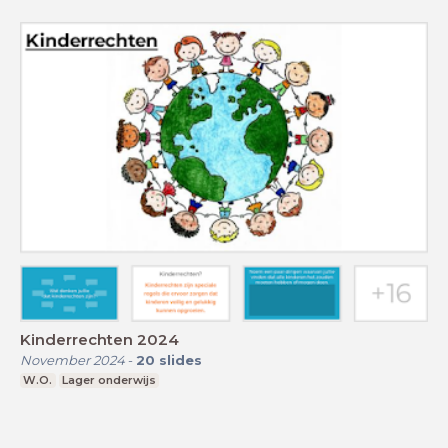
Kinderrechten 2024
November 2024
-
20
slides
W.O.
Lager onderwijs