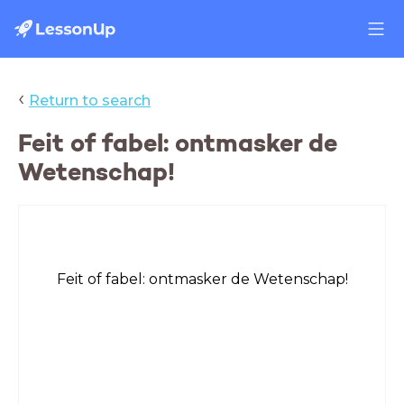
‹
Return to search
Feit of fabel: ontmasker de
Wetenschap!
Feit of fabel: ontmasker de Wetenschap!