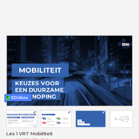
EDUbox
Les 1 VRT Mobiliteit