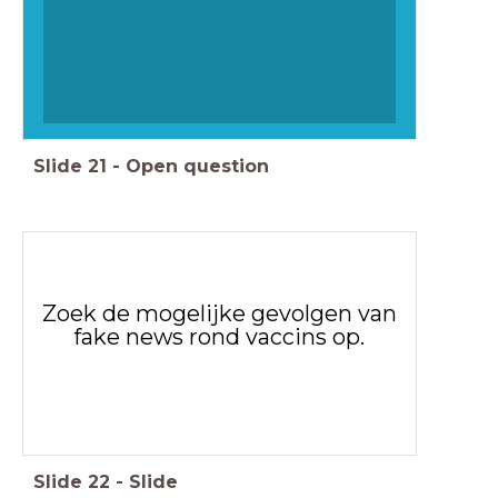
Slide
21
-
Open question
Zoek de mogelijke gevolgen van
fake news rond vaccins op.
Slide
22
-
Slide