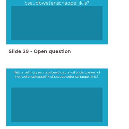
pseudowetenschappelijk is?
Slide
29
-
Open question
Heb je zelf nog een voorbeeld dat je wil onderzoeken of
het wetenschappelijk of pseudowetenschappelijk is?