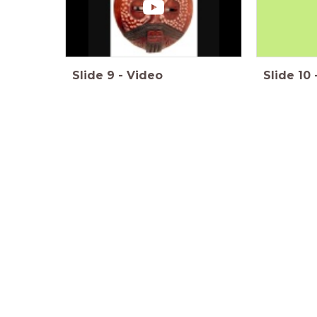
Slide
9
-
Video
Slide
10