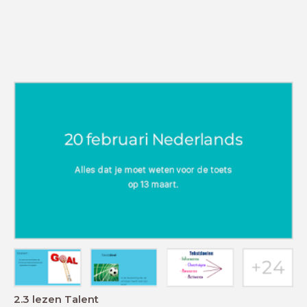
2.3 lezen Talent