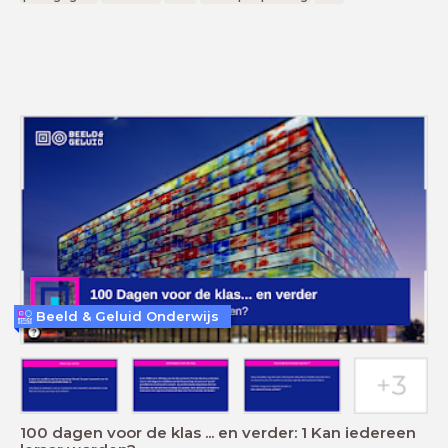
Beeld & Geluid Onderwijs
100 dagen voor de klas ... en verder: 1 Kan iedereen