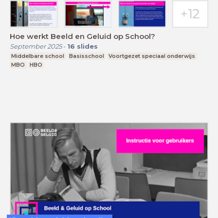
Hoe werkt Beeld en Geluid op School?
September 2025
-
16
slides
Middelbare school
Basisschool
Voortgezet speciaal onderwijs
MBO
HBO