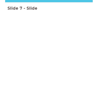
Slide
7
-
Slide