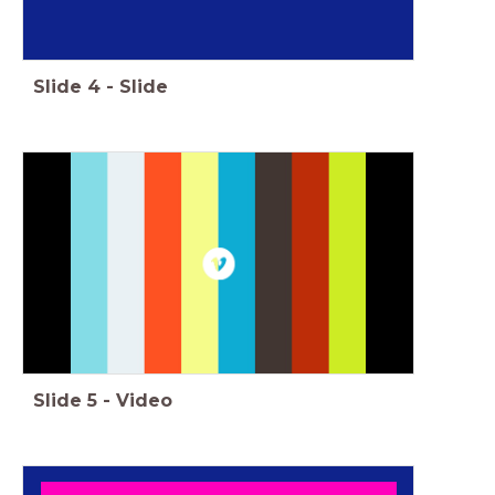
Slide
4
-
Slide
Slide
5
-
Video