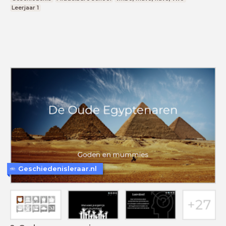
Leerjaar 1
Geschiedenisleraar.nl