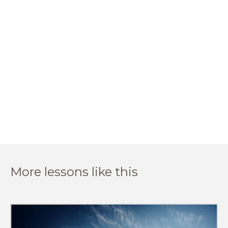
More lessons like this