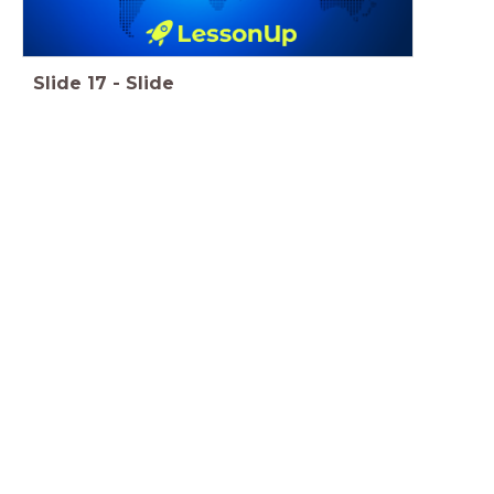
Slide
17
-
Slide