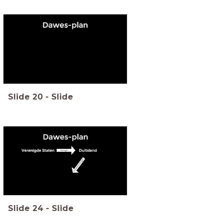
Slide
20
-
Slide
Slide
24
-
Slide