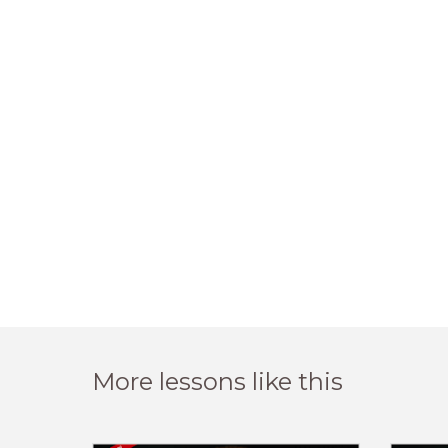
More lessons like this