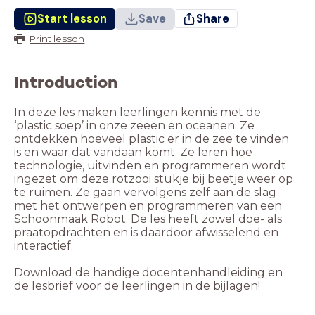
Start lesson
Save
Share
Print lesson
Introduction
In deze les maken leerlingen kennis met de
‘plastic soep’ in onze zeeën en oceanen. Ze
ontdekken hoeveel plastic er in de zee te vinden
is en waar dat vandaan komt. Ze leren hoe
technologie, uitvinden en programmeren wordt
ingezet om deze rotzooi stukje bij beetje weer op
te ruimen. Ze gaan vervolgens zelf aan de slag
met het ontwerpen en programmeren van een
Schoonmaak Robot. De les heeft zowel doe- als
praatopdrachten en is daardoor afwisselend en
interactief.
Download de handige docentenhandleiding en
de lesbrief voor de leerlingen in de bijlagen!