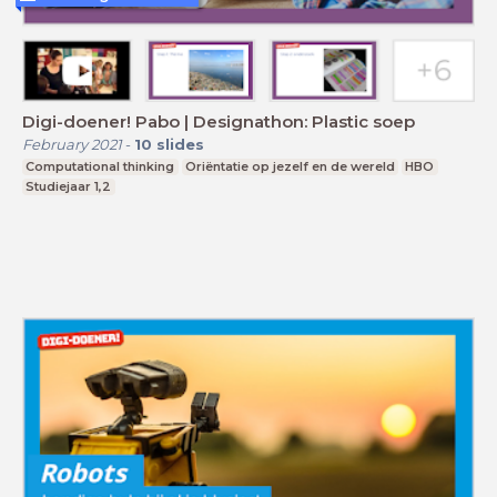
Digi-doener! Pabo | Designathon: Plastic soep
February 2021
-
10
slides
Computational thinking
Oriëntatie op jezelf en de wereld
HBO
Studiejaar 1,2