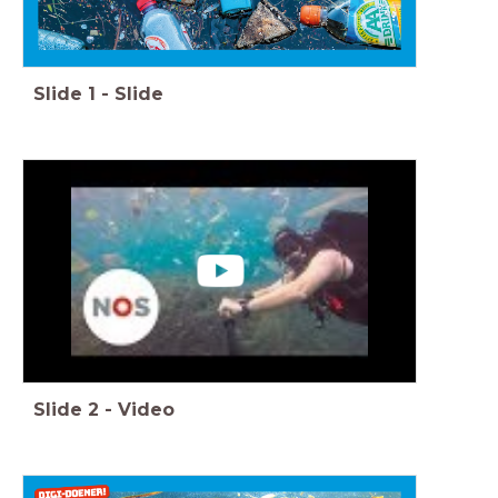
Slide
1
-
Slide
Slide
2
-
Video