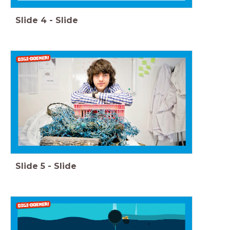
Slide
4
-
Slide
Slide
5
-
Slide