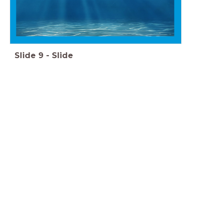
Slide
9
-
Slide