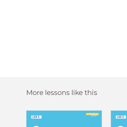
More lessons like this