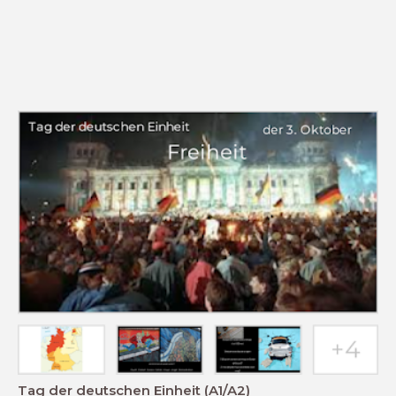
Tag der deutschen Einheit (A1/A2)