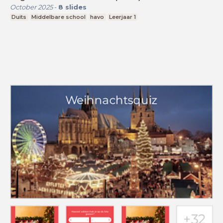
October 2025
-
8
slides
Duits
Middelbare school
havo
Leerjaar 1