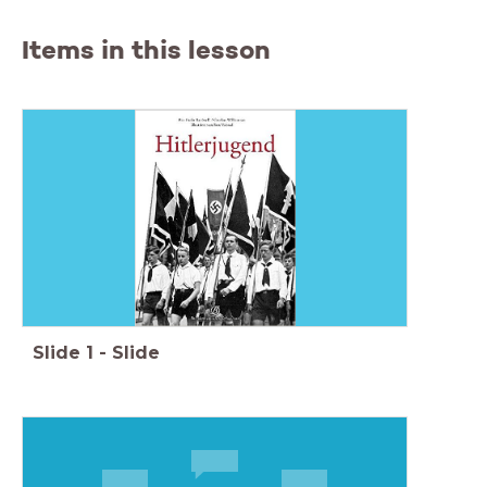
Items in this lesson
Slide
1
-
Slide