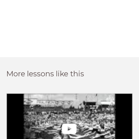
More lessons like this