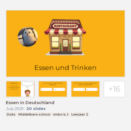
Essen in Deutschland
July 2025
-
20
slides
Duits
Middelbare school
vmbo k, t
Leerjaar 2