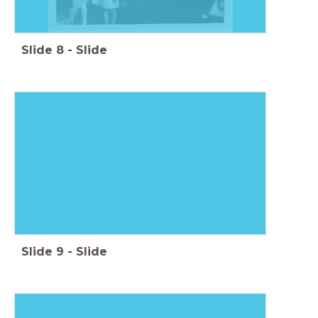
Slide
8
-
Slide
Slide
9
-
Slide