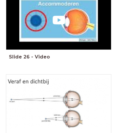
Slide
26
-
Video