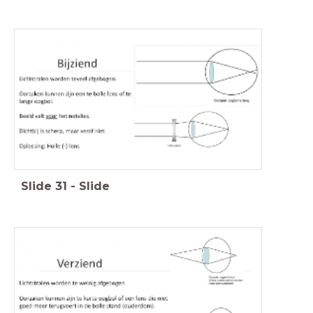
Slide
31
-
Slide