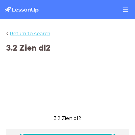
‹
Return to search
3.2 Zien dl2
3.2 Zien dl2