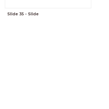
Slide
35
-
Slide