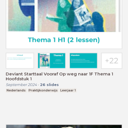
Deviant Starttaal Vooraf Op weg naar 1F Thema 1
Hoofdstuk 1
September 2024
-
26
slides
Nederlands
Praktijkonderwijs
Leerjaar 1