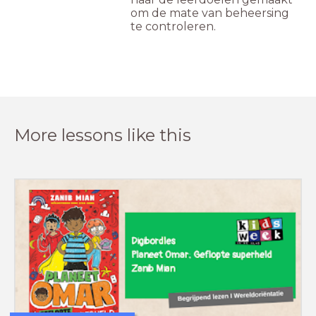
om de mate van beheersing
te controleren.
More lessons like this