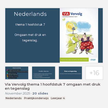
Via Vervolg thema 1 hoofdstuk 7 omgaan met druk
en tegenslag
November 2025
-
20
slides
Nederlands
Praktijkonderwijs
Leerjaar 4