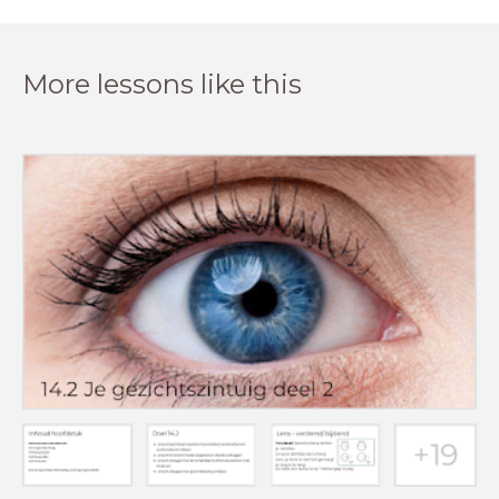
More lessons like this