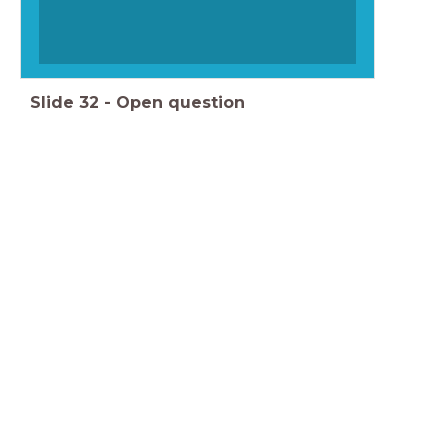
Slide
32
-
Open question