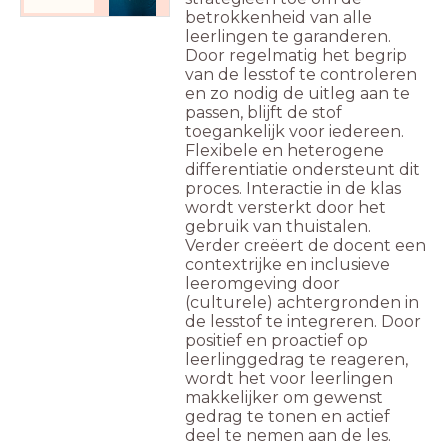
betrokkenheid van alle
leerlingen te garanderen.
Door regelmatig het begrip
van de lesstof te controleren
en zo nodig de uitleg aan te
passen, blijft de stof
toegankelijk voor iedereen.
Flexibele en heterogene
differentiatie ondersteunt dit
proces. Interactie in de klas
wordt versterkt door het
gebruik van thuistalen.
Verder creëert de docent een
contextrijke en inclusieve
leeromgeving door
(culturele) achtergronden in
de lesstof te integreren. Door
positief en proactief op
leerlinggedrag te reageren,
wordt het voor leerlingen
makkelijker om gewenst
gedrag te tonen en actief
deel te nemen aan de les.