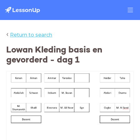
‹
Return to search
Lowan Kleding basis en
gevorderd - dag 1