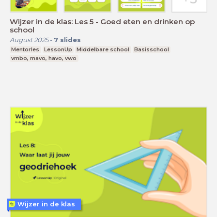
Wijzer in de klas: Les 5 - Goed eten en drinken op
school
August 2025
-
7
slides
Mentorles
LessonUp
Middelbare school
Basisschool
vmbo, mavo, havo, vwo
Wijzer in de klas