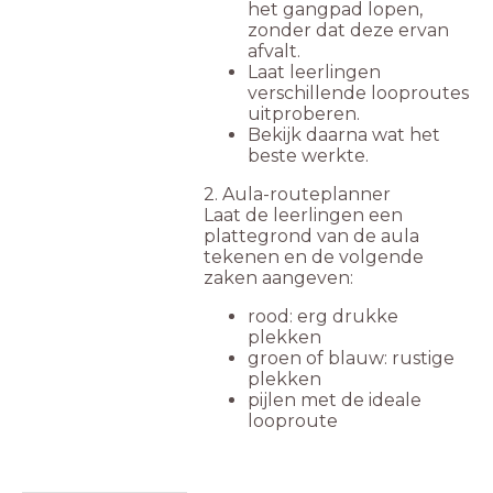
het gangpad lopen,
zonder dat deze ervan
afvalt.
Laat leerlingen
verschillende looproutes
uitproberen.
Bekijk daarna wat het
beste werkte.
2. Aula-routeplanner
Laat de leerlingen een
plattegrond van de aula
tekenen en de volgende
zaken aangeven:
rood: erg drukke
plekken
groen of blauw: rustige
plekken
pijlen met de ideale
looproute