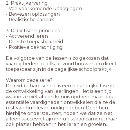
2. Praktijkervaring
- Veelvoorkomende uitdagingen
- Bewezen oplossingen
- Realistische aanpak
3. Didactische principes
- Activerend leren
- Directe toepasbaarheid
- Positieve bekrachtiging
De volgorde van de lessen is zo gekozen dat
vaardigheden op elkaar voortbouwen en direct
toepasbaar zijn in de dagelijkse schoolpraktijk.
Waarom deze serie?
De middelbare school is een belangrijke fase in
de ontwikkeling van leerlingen. Het is een tijd
waarin ze niet alleen kennis opdoen, maar ook
essentiële vaardigheden ontwikkelen die ze de
rest van hun leven nodig hebben. Door hen
hierbij te ondersteunen, hopen we dat ze niet
alleen succesvol zijn in hun schoolcarrière, maar
ook plezier hebben in het leren en groeien.