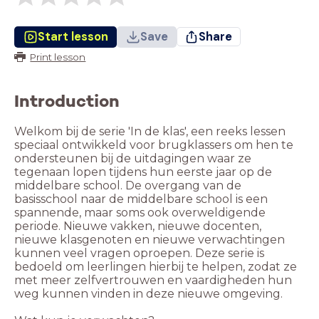
Start lesson
Save
Share
Print lesson
Introduction
Welkom bij de serie 'In de klas', een reeks lessen
speciaal ontwikkeld voor brugklassers om hen te
ondersteunen bij de uitdagingen waar ze
tegenaan lopen tijdens hun eerste jaar op de
middelbare school. De overgang van de
basisschool naar de middelbare school is een
spannende, maar soms ook overweldigende
periode. Nieuwe vakken, nieuwe docenten,
nieuwe klasgenoten en nieuwe verwachtingen
kunnen veel vragen oproepen. Deze serie is
bedoeld om leerlingen hierbij te helpen, zodat ze
met meer zelfvertrouwen en vaardigheden hun
weg kunnen vinden in deze nieuwe omgeving.