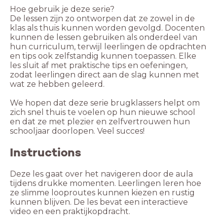
Hoe gebruik je deze serie?
De lessen zijn zo ontworpen dat ze zowel in de
klas als thuis kunnen worden gevolgd. Docenten
kunnen de lessen gebruiken als onderdeel van
hun curriculum, terwijl leerlingen de opdrachten
en tips ook zelfstandig kunnen toepassen. Elke
les sluit af met praktische tips en oefeningen,
zodat leerlingen direct aan de slag kunnen met
wat ze hebben geleerd.
We hopen dat deze serie brugklassers helpt om
zich snel thuis te voelen op hun nieuwe school
en dat ze met plezier en zelfvertrouwen hun
schooljaar doorlopen. Veel succes!
Instructions
Deze les gaat over het navigeren door de aula
tijdens drukke momenten. Leerlingen leren hoe
ze slimme looproutes kunnen kiezen en rustig
kunnen blijven. De les bevat een interactieve
video en een praktijkopdracht.