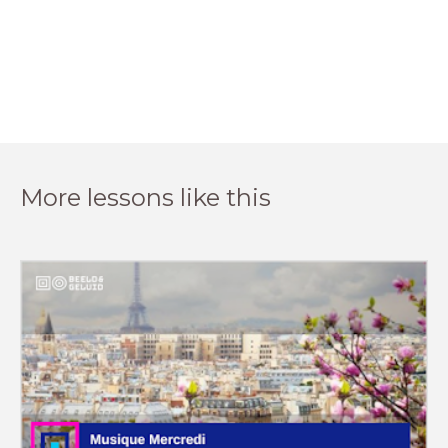
More lessons like this