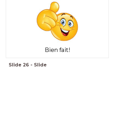
Bien fait!
Slide
26
-
Slide