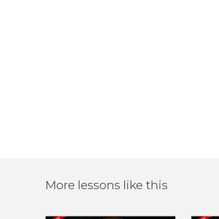
More lessons like this