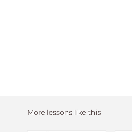
More lessons like this