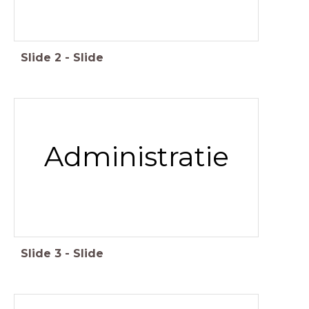
Slide
2
-
Slide
Administratie
Slide
3
-
Slide