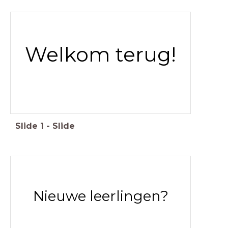
Welkom terug!
Slide
1
-
Slide
Nieuwe leerlingen?