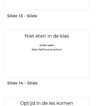
Slide
13
-
Slide
Niet eten in de klas
Alleen water
Geen fastfood op school
Slide
14
-
Slide
Optijd in de les komen