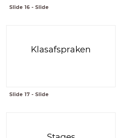
Slide
16
-
Slide
Klasafspraken
Slide
17
-
Slide
Stages