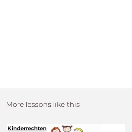
More lessons like this