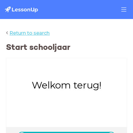
‹
Return to search
Start schooljaar
Welkom terug!