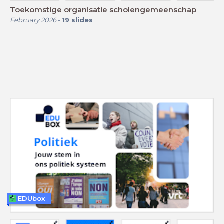
Toekomstige organisatie scholengemeenschap
February 2026
-
19
slides
EDUbox