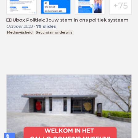
EDUbox Politiek: Jouw stem in ons politiek systeem
October 2023
-
79
slides
Mediawijsheid
Secundair onderwijs