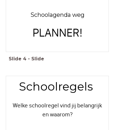
Schoolagenda weg
PLANNER!
Slide
4
-
Slide
Schoolregels
Welke schoolregel vind jij belangrijk
en waarom?