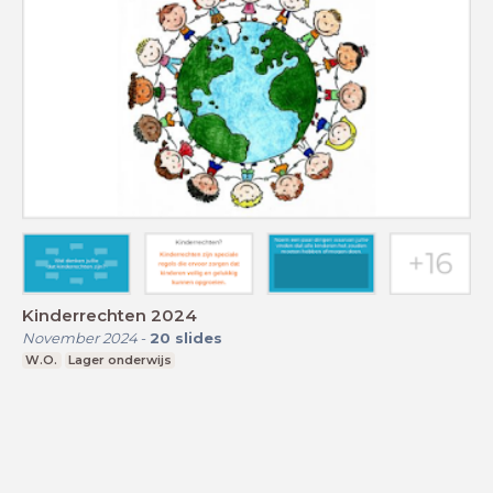
Kinderrechten 2024
November 2024
-
20
slides
W.O.
Lager onderwijs