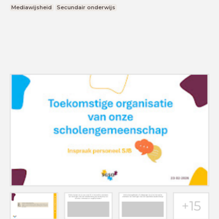
Mediawijsheid
Secundair onderwijs