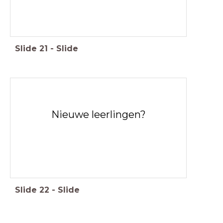
Slide
21
-
Slide
Nieuwe leerlingen?
Slide
22
-
Slide