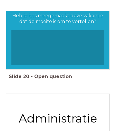
Heb je iets meegemaakt deze vakantie
dat de moeite is om te vertellen?
Slide
20
-
Open question
Administratie