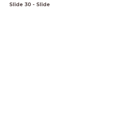
Slide
30
-
Slide