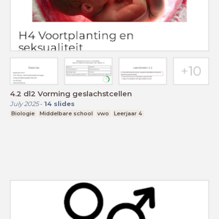
4.2 dl2 Vorming geslachstcellen
July 2025
-
14
slides
Biologie
Middelbare school
vwo
Leerjaar 4