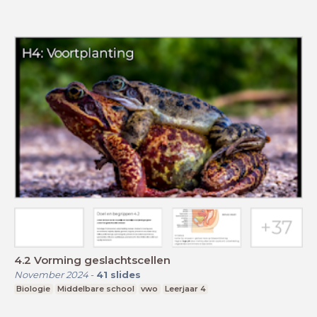
4.2 Vorming geslachtscellen
November 2024
-
41
slides
Biologie
Middelbare school
vwo
Leerjaar 4