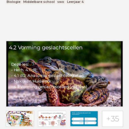
Biologie
Middelbare school
vwo
Leerjaar 4