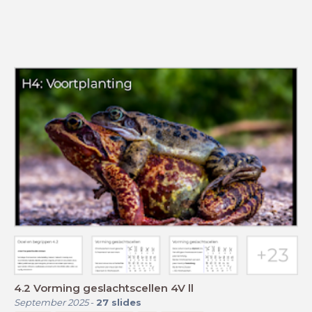
4.2 Vorming geslachtscellen 4V ll
September 2025
-
27
slides