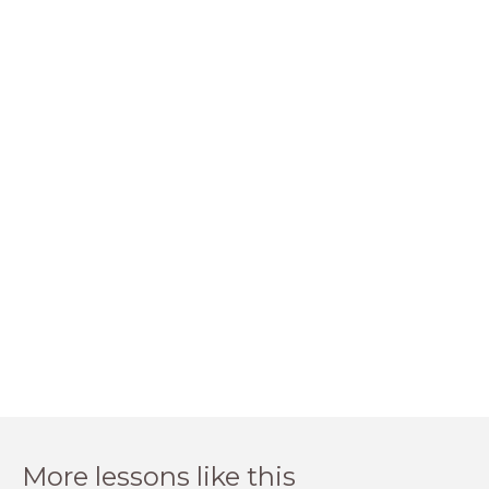
More lessons like this