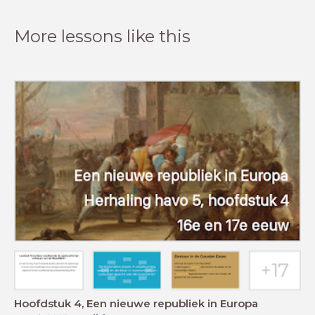
More lessons like this
Hoofdstuk 4, Een nieuwe republiek in Europa