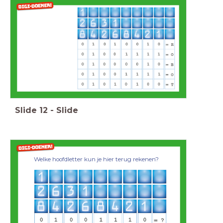
Slide
12
-
Slide
Welke hoofdletter kun je hier terug rekenen?