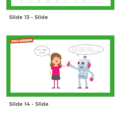
Slide
13
-
Slide
Slide
14
-
Slide