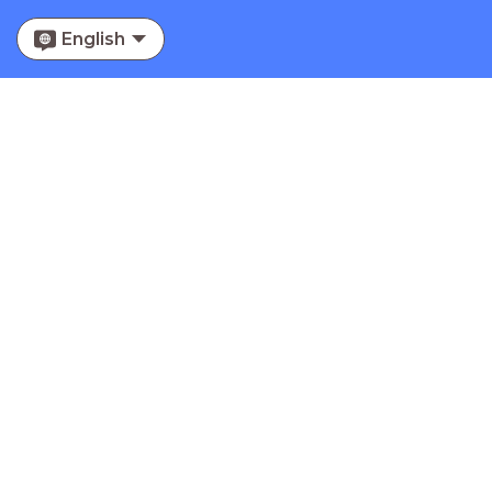
English