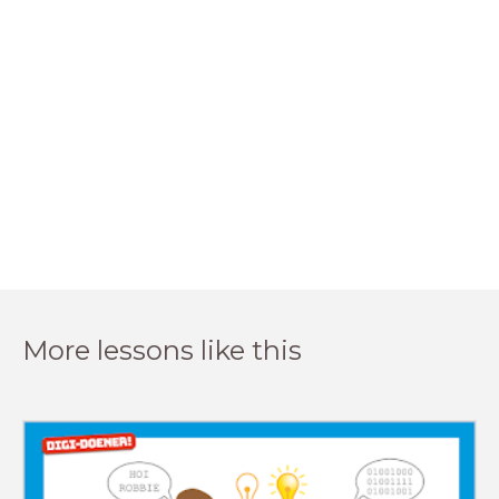
More lessons like this