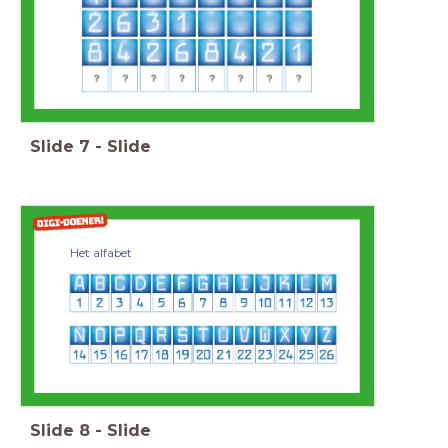
Slide
7
-
Slide
Het alfabet
Slide
8
-
Slide