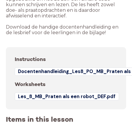
kunnen schrijven en lezen. De les heeft zowel
doe- als praatopdrachten en is daardoor
afwisselend en interactief.
Download de handige docentenhandleiding en
de lesbrief voor de leerlingen in de bijlage!
Instructions
Docentenhandleiding_Les8_PO_MB_Praten als 
Worksheets
Les_8_MB_Praten als een robot_DEF.pdf
Items in this lesson