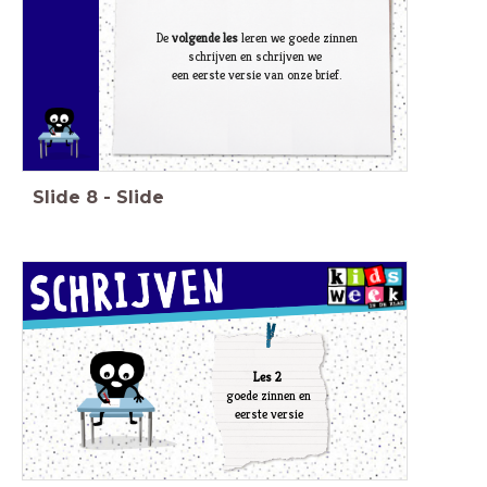
De
volgende les
leren we goede zinnen
schrijven en schrijven we
een eerste versie van onze brief.
Slide
8
-
Slide
Les 2
goede zinnen en
eerste versie