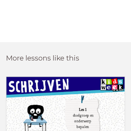
More lessons like this