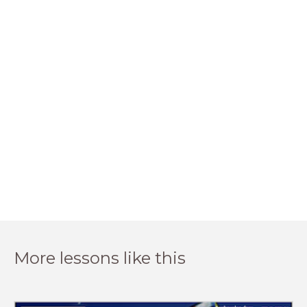
More lessons like this