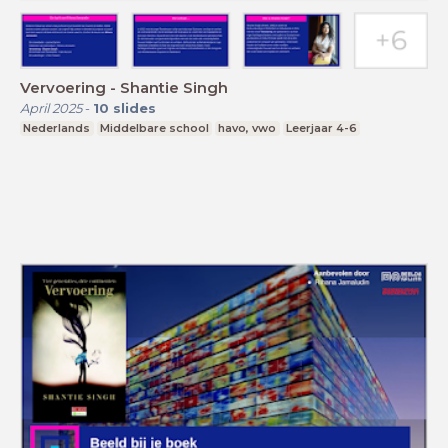
Vervoering - Shantie Singh
April 2025
-
10
slides
Nederlands
Middelbare school
havo, vwo
Leerjaar 4-6