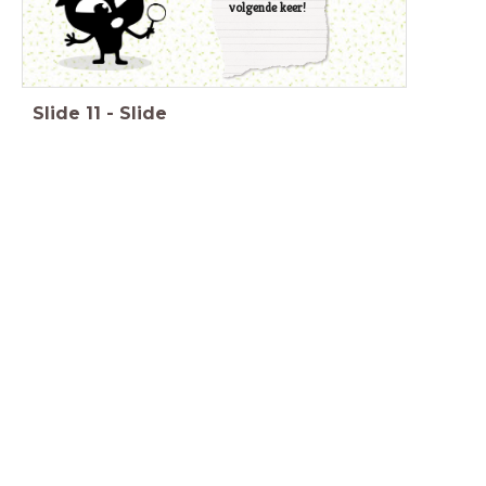
volgende keer!
Slide
11
-
Slide