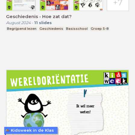
Geschiedenis - Hoe zat dat?
August 2024
-
11
slides
Begrijpend lezen
Geschiedenis
Basisschool
Groep 5-8
Kidsweek in de Klas