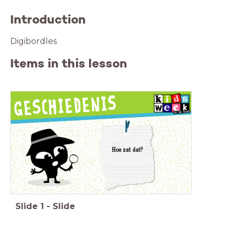
Introduction
Digibordles
Items in this lesson
Hoe zat dat?
Slide
1
-
Slide