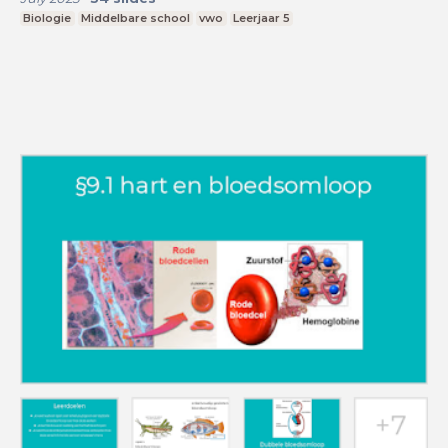
Biologie
Middelbare school
vwo
Leerjaar 5