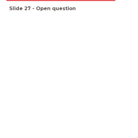
Slide
27
-
Open question