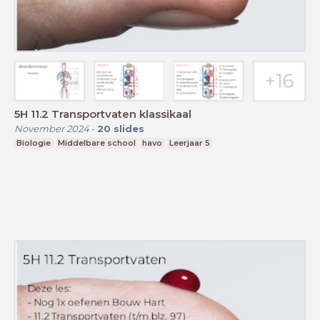
5H 11.2 Transportvaten klassikaal
November 2024
-
20
slides
Biologie
Middelbare school
havo
Leerjaar 5