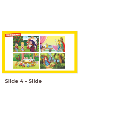
Slide
4
-
Slide