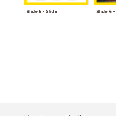
Slide
5
-
Slide
Slide
6
-