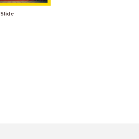
Slide