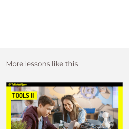
More lessons like this