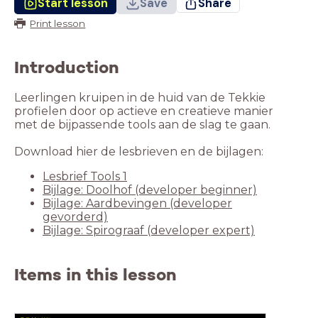
Start lesson
Save
Share
Print lesson
Introduction
Leerlingen kruipen in de huid van de Tekkie
profielen door op actieve en creatieve manier
met de bijpassende tools aan de slag te gaan.
Lesbrief Tools 1
Bijlage: Doolhof (developer beginner)
Bijlage: Aardbevingen (developer
gevorderd)
Bijlage: Spirograaf (developer expert)
Items in this lesson