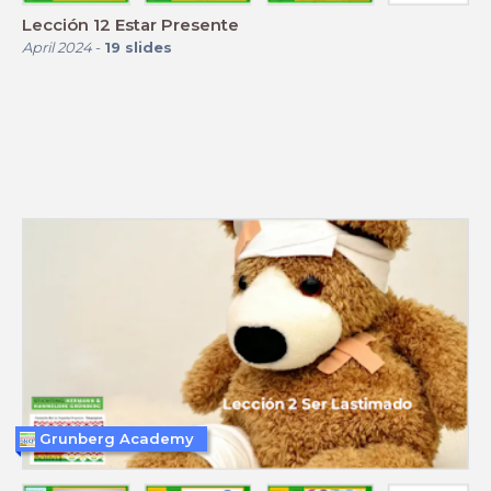
Lección 12 Estar Presente
April 2024
-
19
slides
Grunberg Academy