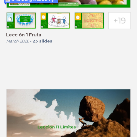
Lección 1 Fruta
March 2026
-
23
slides