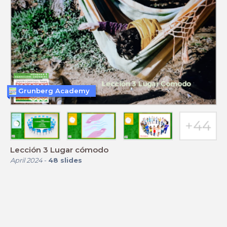
Grunberg Academy
Lección 3 Lugar cómodo
April 2024
-
48
slides