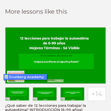
More lessons like this
Grunberg Academy
¿Qué saber de 12 lecciones para trabajar la
autoestima? INTRODUCCIÓN (6-99 años)