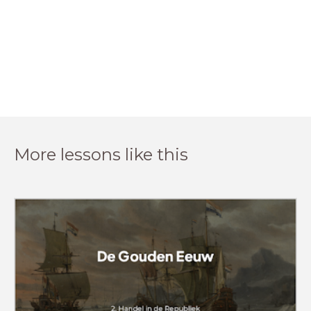
More lessons like this