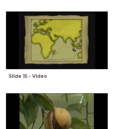
Slide
15
-
Video