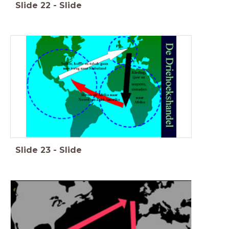
Slide
22
-
Slide
Slide
23
-
Slide