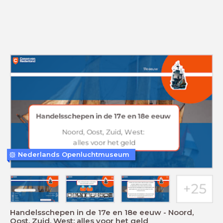
Nederlands Openluchtmuseum
Handelsschepen in de 17e en 18e eeuw - Noord,
Oost, Zuid, West: alles voor het geld