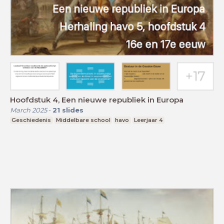
Hoofdstuk 4, Een nieuwe republiek in Europa
March 2025
-
21
slides
Geschiedenis
Middelbare school
havo
Leerjaar 4