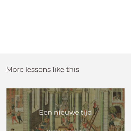
More lessons like this