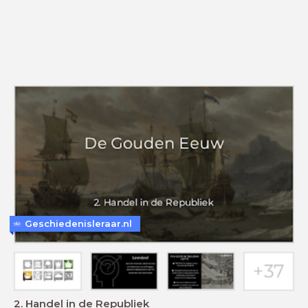
Geschiedenisleraar.nl
2. Handel in de Republiek