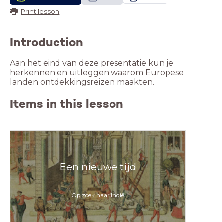
Print lesson
Introduction
Aan het eind van deze presentatie kun je
herkennen en uitleggen waarom Europese
landen ontdekkingsreizen maakten.
Items in this lesson
Een nieuwe tijd
Op zoek naar Indië