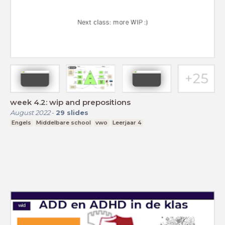
week 4.2: wip and prepositions
August 2022
-
29
slides
Engels
Middelbare school
vwo
Leerjaar 4