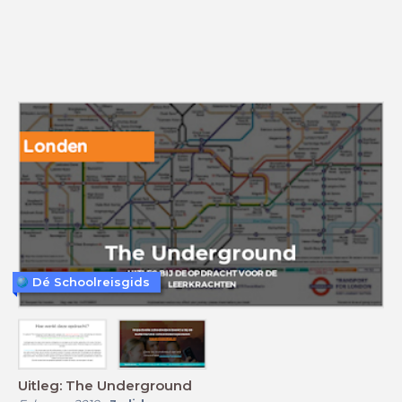
Dé Schoolreisgids
Uitleg: The Underground