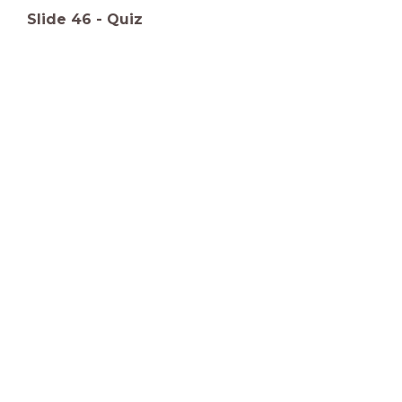
Slide
46
-
Quiz