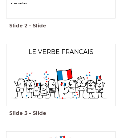
- Les verbes
Slide
2
-
Slide
LE VERBE FRANCAIS
Slide
3
-
Slide