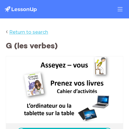
‹
Return to search
G (les verbes)