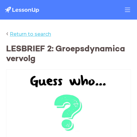
‹
Return to search
LESBRIEF 2: Groepsdynamica
vervolg