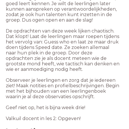
goed leert kennen. Je wilt de leerlingen later
kunnen aanspreken op verantwoordelijkheden,
zodat je ook hun talenten kunt inzetten in de
groep. Dus ogen open en aan de slag!
De opdrachten van deze week lijken chaotisch.
Dat klopt! Laat de leerlingen maar roepen tijdens
het vervolg van: Guess who en laat ze maar druk
doen tijdens Speed date. Ze zoeken allemaal
naar hun plek in de groep. Door deze
opdrachten zie je als docent meteen wie de
grootste mond heeft, wie tactisch kan denken en
wie er aanmoediging nodig heeft.
Observeer je leerlingen en zorg dat je iedereen
ziet! Maak notities en profielbeschrijvingen. Begin
met het bijhouden van een leerlingenboek
waarin je al deze observaties opschrijft.
Geef niet op, het is bijna week drie!