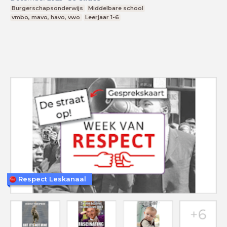
Burgerschapsonderwijs
Middelbare school
vmbo, mavo, havo, vwo
Leerjaar 1-6
Respect Leskanaal