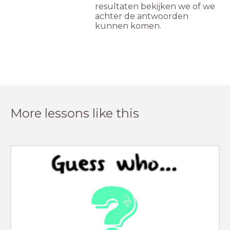
resultaten bekijken we of we
achter de antwoorden
kunnen komen.
More lessons like this