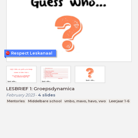
Respect Leskanaal
LESBRIEF 1: Groepsdynamica
February 2023
-
4
slides
Mentorles
Middelbare school
vmbo, mavo, havo, vwo
Leerjaar 1-6