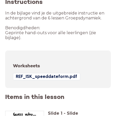
Instructions
In de bijlage vind je de uitgebreide instructie en
achtergrond van de 6 lessen Groepsdynamiek.
Benodigdheden:
Geprinte hand-outs voor alle leerlingen (zie
bijlage).
Worksheets
REF_ISK_speeddateform.pdf
Items in this lesson
Slide
1
-
Slide