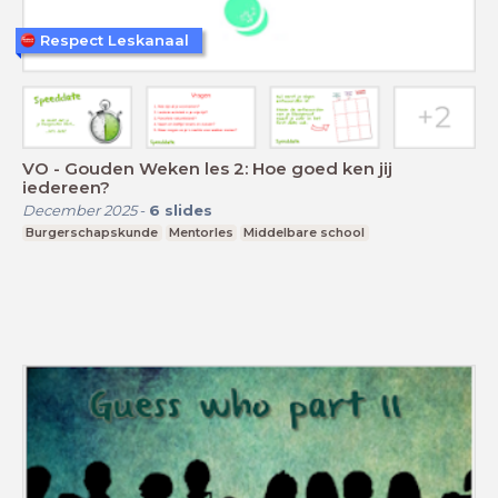
Respect Leskanaal
VO - Gouden Weken les 2: Hoe goed ken jij
iedereen?
December 2025
-
6
slides
Burgerschapskunde
Mentorles
Middelbare school