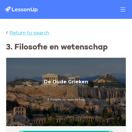
‹
Return to search
3. Filosofie en wetenschap
De Oude Grieken
3. Filosofie en wetenschap