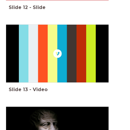
Slide
12
-
Slide
Slide
13
-
Video