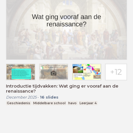
Introductie tijdvakken: Wat ging er vooraf aan de
renaissance?
December 2025
-
16
slides
Geschiedenis
Middelbare school
havo
Leerjaar 4