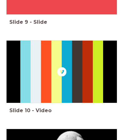
Slide
9
-
Slide
Slide
10
-
Video