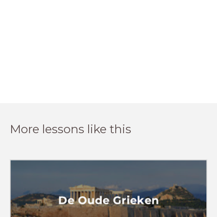
More lessons like this