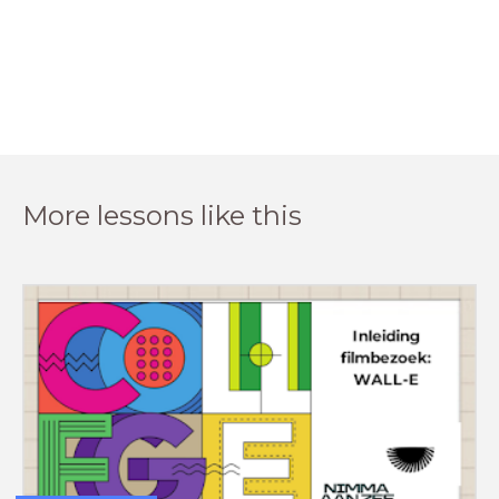
More lessons like this