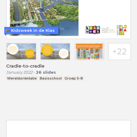
Kidsweek in de Klas
Cradle-to-cradle
January 2022
-
26
slides
Wereldoriëntatie
Basisschool
Groep 5-8