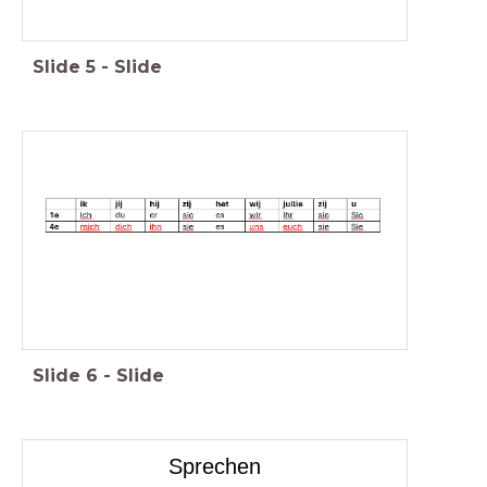
Slide
5
-
Slide
Slide
6
-
Slide
Sprechen