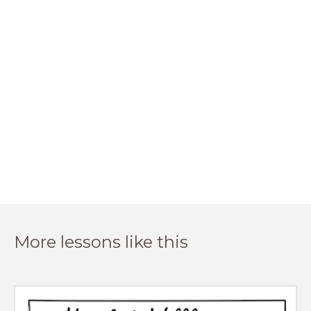
More lessons like this