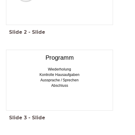
Slide
2
-
Slide
Programm
Wiederholung
Kontrolle Hausaufgaben
Aussprache / Sprechen
Abschluss
Slide
3
-
Slide