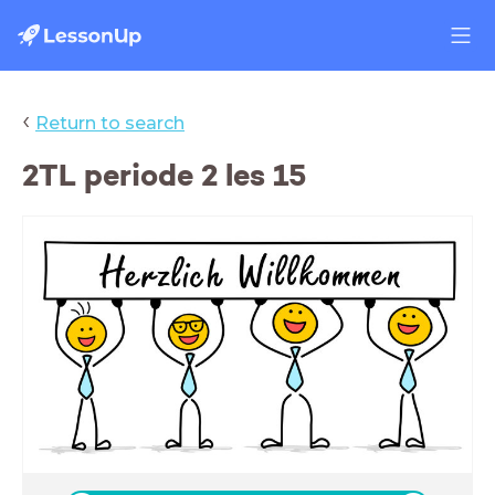
‹
Return to search
2TL periode 2 les 15