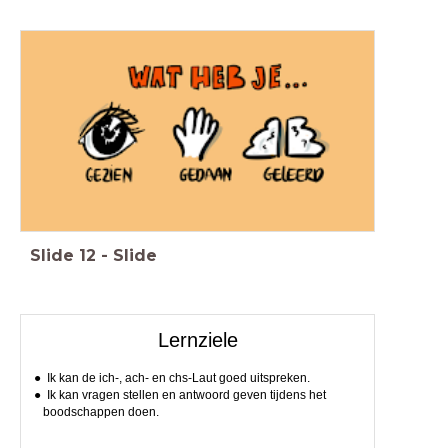
Slide
12
-
Slide
Lernziele
Ik kan de ich-, ach- en chs-Laut goed uitspreken.
Ik kan vragen stellen en antwoord geven tijdens het
boodschappen doen.