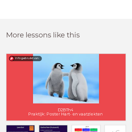
More lessons like this