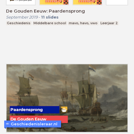
De Gouden Eeuw: Paardensprong
September 2019
-
11
slides
Geschiedenis
Middelbare school
mavo, havo, vwo
Leerjaar 2
Geschiedenisleraar.nl