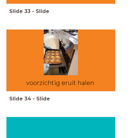
Slide
33
-
Slide
voorzichtig eruit halen
Slide
34
-
Slide