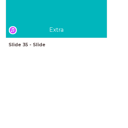
Extra
Slide
35
-
Slide