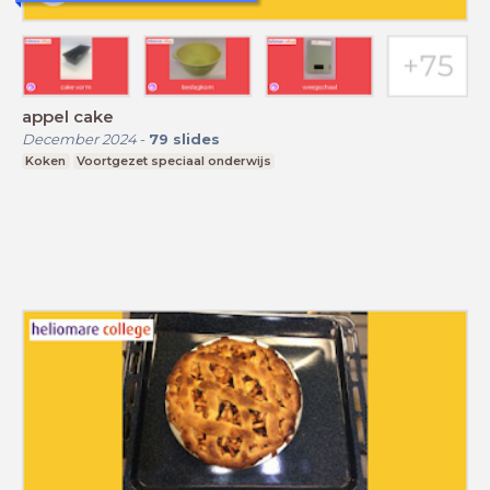
appel cake
December 2024
-
79
slides
Koken
Voortgezet speciaal onderwijs