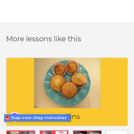
More lessons like this
Stap-voor-Stap instructies