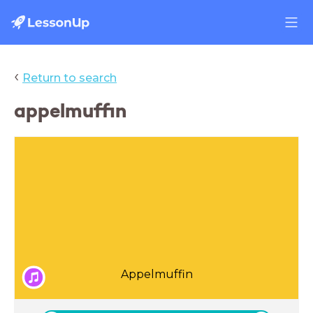
‹
Return to search
appelmuffin
Appelmuffin