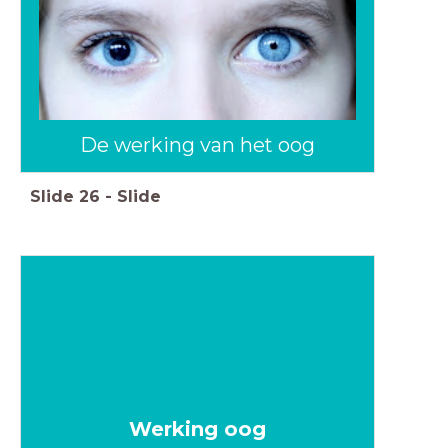
De werking van het oog
Slide
26
-
Slide
Werking oog