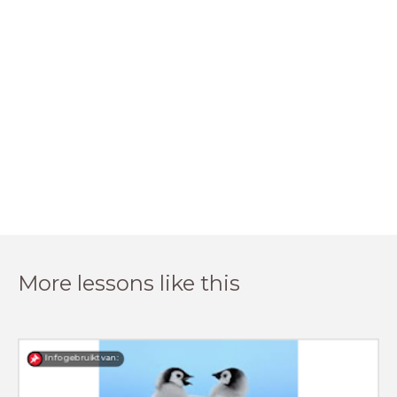
More lessons like this