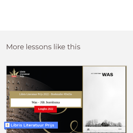
More lessons like this
Libris Literatuur Prijs