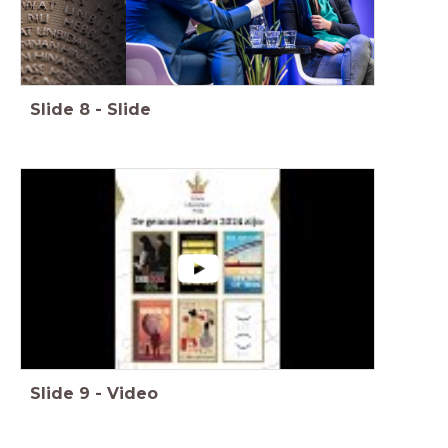
Slide
8
-
Slide
Slide
9
-
Video