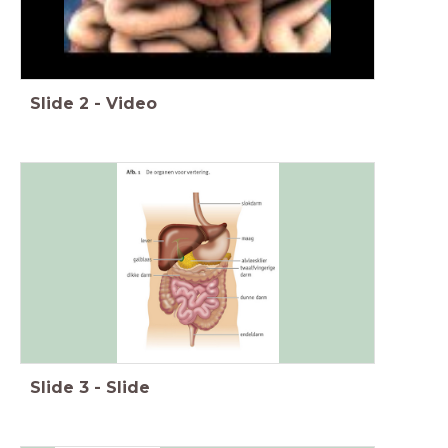
Slide
2
-
Video
Slide
3
-
Slide