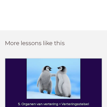
More lessons like this