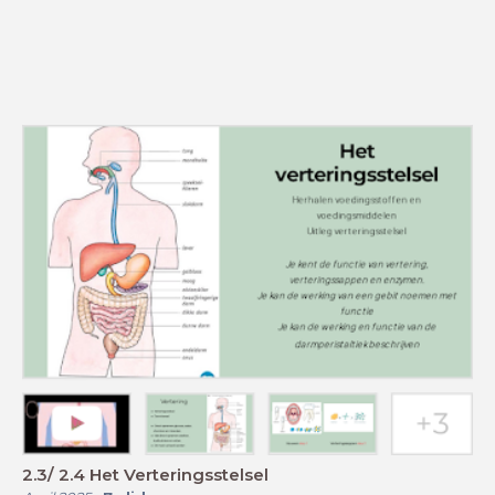
2.3/ 2.4 Het Verteringsstelsel