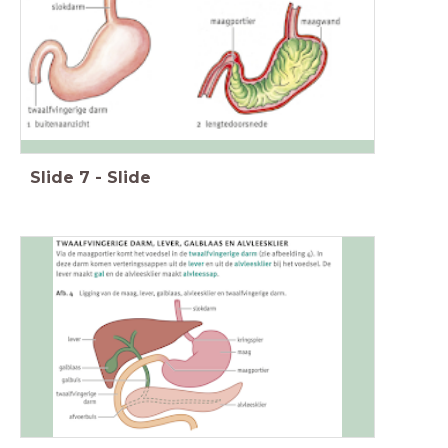
Slide
7
-
Slide