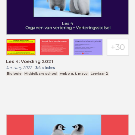
Les 4: Voeding 2021
January 2022
-
34
slides
Biologie
Middelbare school
vmbo g, t, mavo
Leerjaar 2