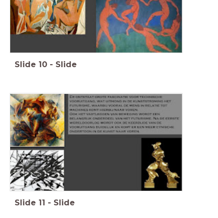
Slide
10
-
Slide
Slide
11
-
Slide