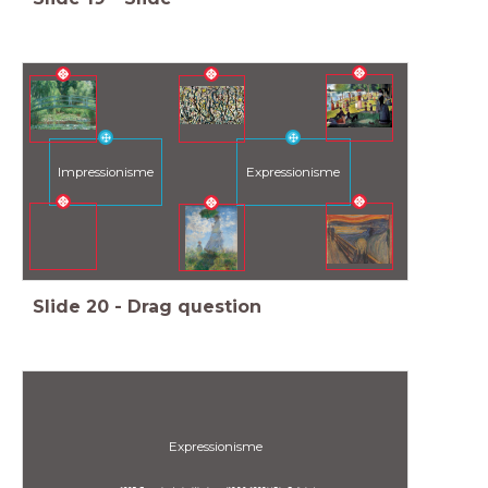
Impressionisme
Expressionisme
Slide
20
-
Drag question
Expressionisme