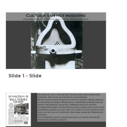
Slide
1
-
Slide