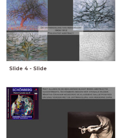
Slide
4
-
Slide