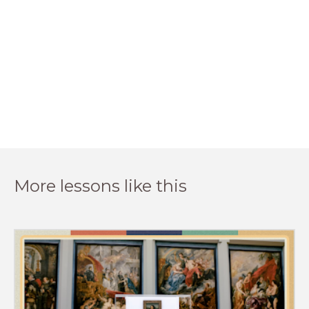
More lessons like this