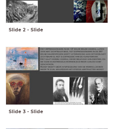
Slide
2
-
Slide
Slide
3
-
Slide