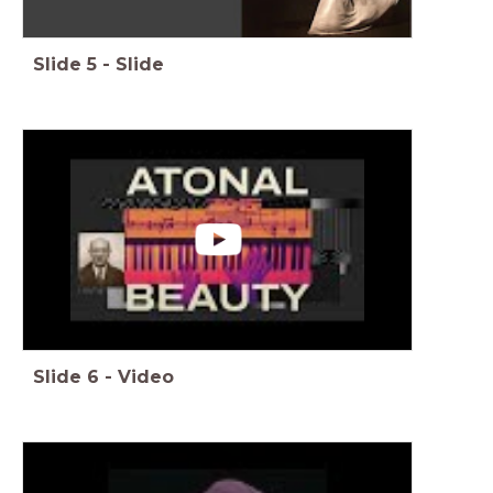
Slide
5
-
Slide
Slide
6
-
Video