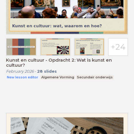
Kunst en cultuur - Opdracht 2: Wat is kunst en
cultuur?
February 2026
-
28
slides
New lesson editor
Algemene Vorming
Secundair onderwijs